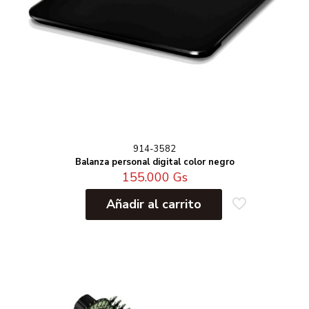
914-3582
Balanza personal digital color negro
155.000
Gs
Añadir al carrito