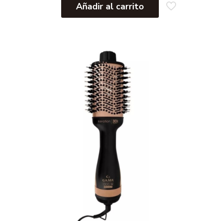
Añadir al carrito