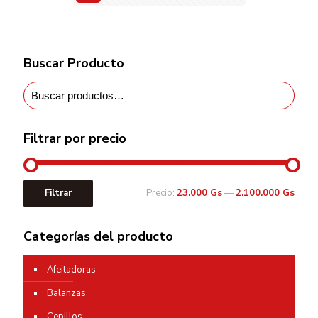
Buscar Producto
Filtrar por precio
Filtrar
Precio:
23.000 Gs
—
2.100.000 Gs
Categorías del producto
Afeitadoras
Balanzas
Cepillos