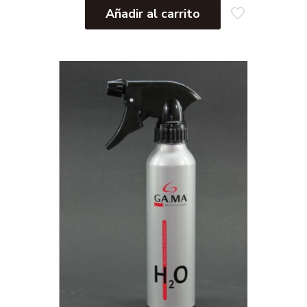
Añadir al carrito