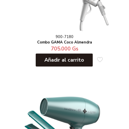
900-7180
Combo GAMA Coco Almendra
705.000
Gs
Añadir al carrito