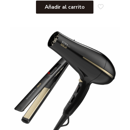
Añadir al carrito