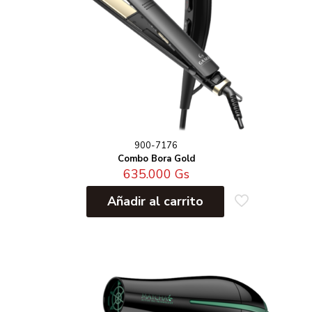
900-7176
Combo Bora Gold
635.000
Gs
Añadir al carrito