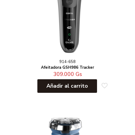
914-658
Afeitadora GSH986 Tracker
309.000
Gs
Añadir al carrito