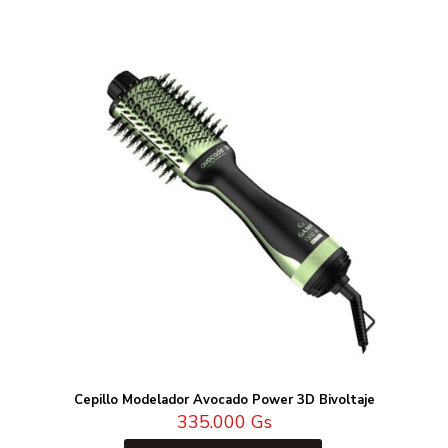
Cepillo Modelador Avocado Power 3D Bivoltaje
335.000
Gs