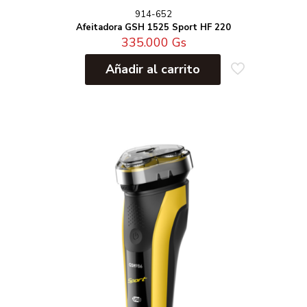
914-652
Afeitadora GSH 1525 Sport HF 220
335.000
Gs
Añadir al carrito