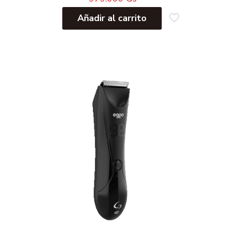
Añadir al carrito