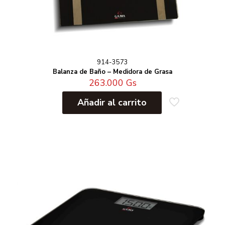
914-3573
Balanza de Baño – Medidora de Grasa
263.000
Gs
Añadir al carrito