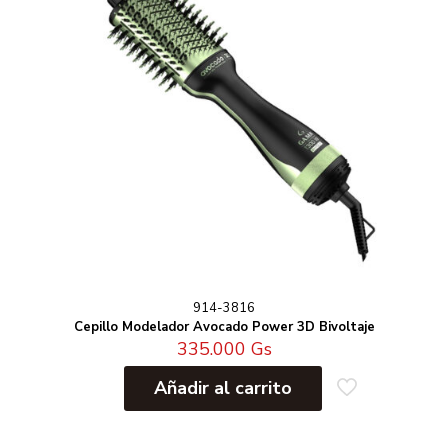
914-3816
Cepillo Modelador Avocado Power 3D Bivoltaje
335.000
Gs
Añadir al carrito