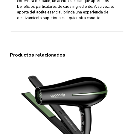
cobertura del patín, un aceite esencial que aporta los
beneficios particulares de cada ingrediente. A su vez, el
aporte del aceite esencial, brinda una experiencia de
deslizamiento superior a cualquier otra conocida.
Productos relacionados