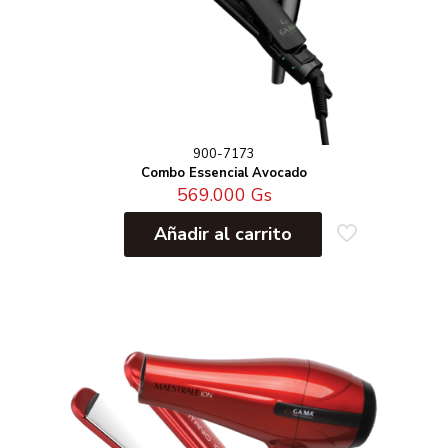
900-7173
Combo Essencial Avocado
569.000
Gs
Añadir al carrito