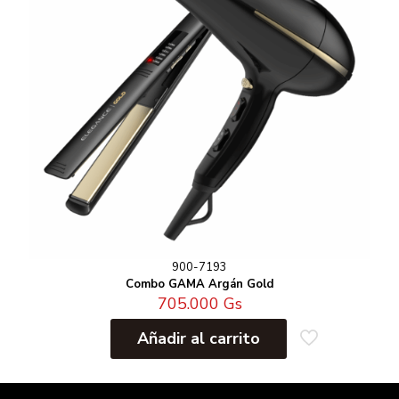
900-7193
Combo GAMA Argán Gold
705.000
Gs
Añadir al carrito