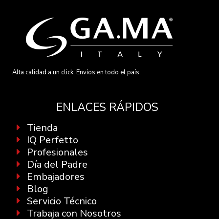
Alta calidad a un click. Envíos en todo el país.
ENLACES RÁPIDOS
Tienda
IQ Perfetto
Profesionales
Día del Padre
Embajadores
Blog
Servicio Técnico
Trabaja con Nosotros