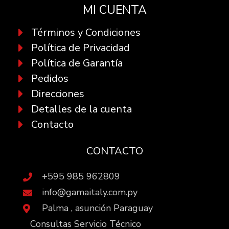
MI CUENTA
Términos y Condiciones
Política de Privacidad
Política de Garantía
Pedidos
Direcciones
Detalles de la cuenta
Contacto
CONTACTO
+595 985 962809
info@gamaitaly.com.py
Palma , asunción Paraguay
Consultas Servicio Técnico