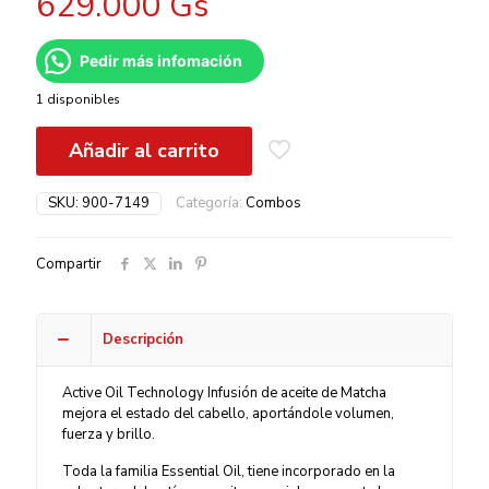
629.000
Gs
Pedir más infomación
1 disponibles
Añadir al carrito
SKU:
900-7149
Categoría:
Combos
Compartir
Descripción
Active Oil Technology Infusión de aceite de Matcha
mejora el estado del cabello, aportándole volumen,
fuerza y brillo.
Toda la familia Essential Oil, tiene incorporado en la