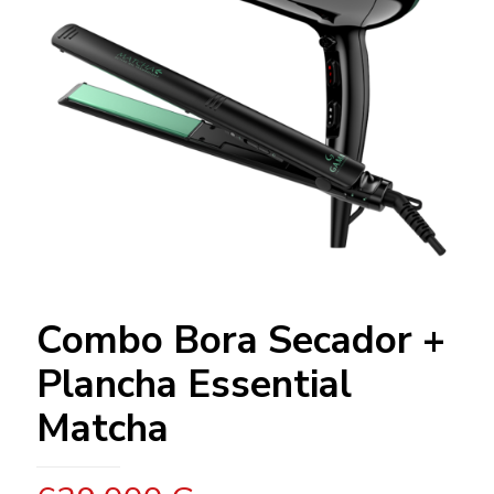
Combo Bora Secador +
Plancha Essential
Matcha