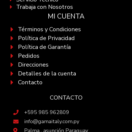
Trabaja con Nosotros
MI CUENTA
Términos y Condiciones
Política de Privacidad
Política de Garantía
Pedidos
Direcciones
Detalles de la cuenta
Contacto
CONTACTO
+595 985 962809
info@gamaitaly.com.py
Palma , asunción Paraguay