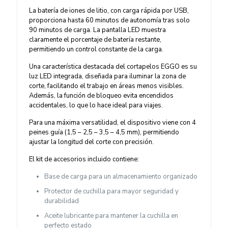
La batería de iones de litio, con carga rápida por USB,
proporciona hasta 60 minutos de autonomía tras solo
90 minutos de carga. La pantalla LED muestra
claramente el porcentaje de batería restante,
permitiendo un control constante de la carga.
Una característica destacada del cortapelos EGGO es su
luz LED integrada, diseñada para iluminar la zona de
corte, facilitando el trabajo en áreas menos visibles.
Además, la función de bloqueo evita encendidos
accidentales, lo que lo hace ideal para viajes.
Para una máxima versatilidad, el dispositivo viene con 4
peines guía (1,5 – 2,5 – 3,5 – 4,5 mm), permitiendo
ajustar la longitud del corte con precisión.
El kit de accesorios incluido contiene:
Base de carga para un almacenamiento organizado
Protector de cuchilla para mayor seguridad y
durabilidad
Aceite lubricante para mantener la cuchilla en
perfecto estado