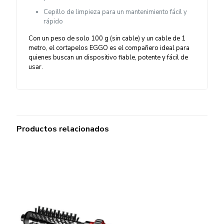
Cepillo de limpieza para un mantenimiento fácil y
rápido
Con un peso de solo 100 g (sin cable) y un cable de 1
metro, el cortapelos EGGO es el compañero ideal para
quienes buscan un dispositivo fiable, potente y fácil de
usar.
Productos relacionados