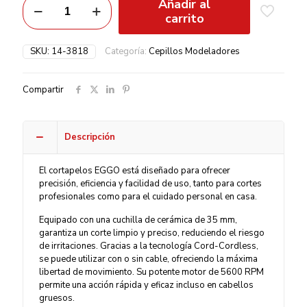
Añadir al
carrito
SKU:
14-3818
Categoría:
Cepillos Modeladores
Compartir
Descripción
El cortapelos EGGO está diseñado para ofrecer
precisión, eficiencia y facilidad de uso, tanto para cortes
profesionales como para el cuidado personal en casa.
Equipado con una cuchilla de cerámica de 35 mm,
garantiza un corte limpio y preciso, reduciendo el riesgo
de irritaciones. Gracias a la tecnología Cord-Cordless,
se puede utilizar con o sin cable, ofreciendo la máxima
libertad de movimiento. Su potente motor de 5600 RPM
permite una acción rápida y eficaz incluso en cabellos
gruesos.