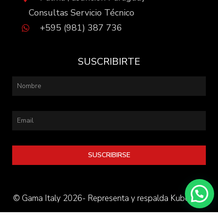
Consultas Servicio Técnico
+595 (981) 387 736
SUSCRIBIRTE
SUSCRIBIRSE
© Gama Italy 2026- Representa y respalda Kube S.A.