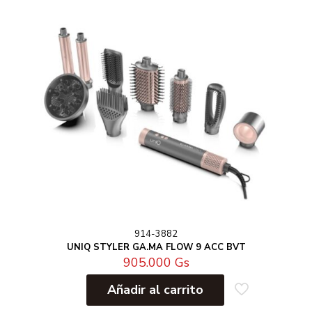
914-3882
UNIQ STYLER GA.MA FLOW 9 ACC BVT
905.000
Gs
Añadir al carrito