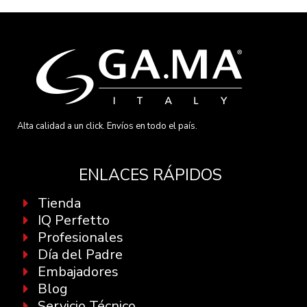
Alta calidad a un click. Envíos en todo el país.
ENLACES RÁPIDOS
Tienda
IQ Perfetto
Profesionales
Día del Padre
Embajadores
Blog
Servicio Técnico