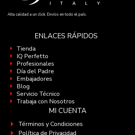
Alta calidad a un click. Envíos en todo el país.
ENLACES RÁPIDOS
Tienda
IQ Perfetto
Profesionales
Día del Padre
Embajadores
Blog
Servicio Técnico
Trabaja con Nosotros
MI CUENTA
Términos y Condiciones
Política de Privacidad