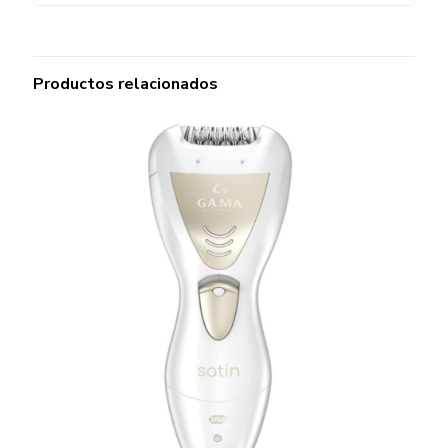
Productos relacionados