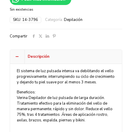
Sin existencias
SKU:
14-3796
Categoría:
Depilación
Compartir
Descripción
El sistema de luz pulsada intensa va debilitando el vello
progresivamente, interrumpiendo su ciclo de crecimiento
y dejando tu piel suave por al menos 3 meses.
Beneficios:
Verina Depilador de luz pulsada de larga duración.
Tratamiento efectivo para la eliminación del vello de
manera permanente, rápido y sin dolor. Reduce el vello
75%, tras 4 tratamientos .Áreas de aplicación rostro,
axilas, brazos, espalda, piernas y bikini.