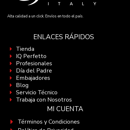
Alta calidad a un click. Envíos en todo el país.
ENLACES RÁPIDOS
Tienda
IQ Perfetto
Profesionales
Día del Padre
Embajadores
Blog
Servicio Técnico
Trabaja con Nosotros
MI CUENTA
Términos y Condiciones