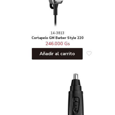
14-3813
Cortapelo GM Barber Style 220
246.000
Gs
Añadir al carrito