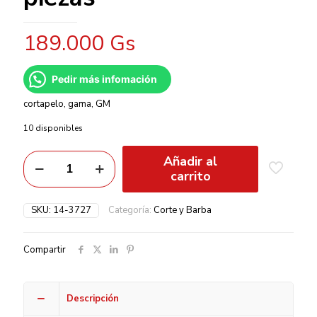
189.000
Gs
Pedir más infomación
cortapelo, gama, GM
10 disponibles
Añadir al
carrito
SKU:
14-3727
Categoría:
Corte y Barba
Compartir
Descripción