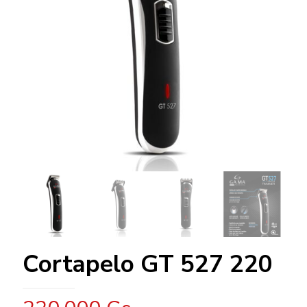
Cortapelo GT 527 220