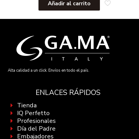
Añadir al carrito
Alta calidad a un click. Envíos en todo el país.
ENLACES RÁPIDOS
Tienda
IQ Perfetto
Profesionales
Día del Padre
Embajadores