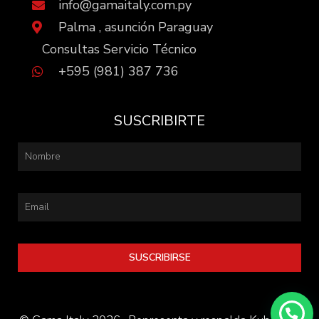
info@gamaitaly.com.py
Palma , asunción Paraguay
Consultas Servicio Técnico
+595 (981) 387 736
SUSCRIBIRTE
SUSCRIBIRSE