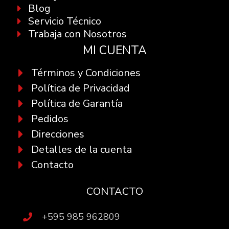
Blog
Servicio Técnico
Trabaja con Nosotros
MI CUENTA
Términos y Condiciones
Política de Privacidad
Política de Garantía
Pedidos
Direcciones
Detalles de la cuenta
Contacto
CONTACTO
+595 985 962809