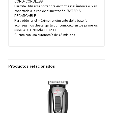
CORD-CORDLESS
Permite utilizar la cortadora en forma inalámbrica o bien
conectada a la red de alimentación. BATERIA
RECARGABLE
Para obtener el máximo rendimiento de la batería
aconsejamos descargarla por completo en los primeros
usos. AUTONOMÍA DE USO
Cuenta con una autonomía de 45 minutos.
Productos relacionados