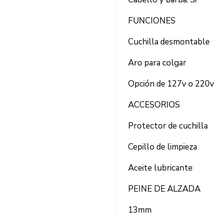
FUNCIONES
Cuchilla desmontable
Aro para colgar
Opción de 127v o 220v
ACCESORIOS
Protector de cuchilla
Cepillo de limpieza
Aceite lubricante
PEINE DE ALZADA
13mm