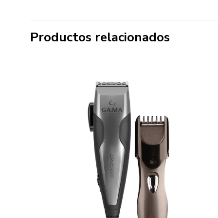
Productos relacionados