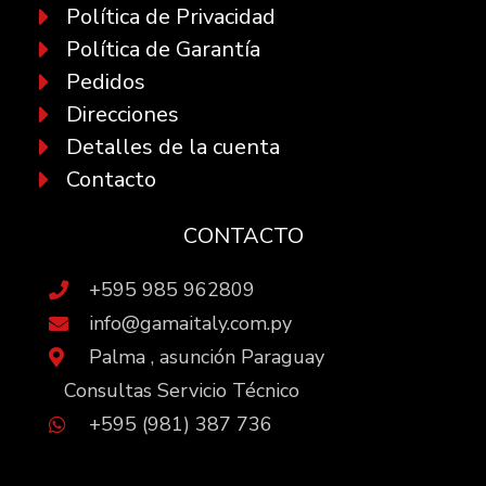
Política de Privacidad
Política de Garantía
Pedidos
Direcciones
Detalles de la cuenta
Contacto
CONTACTO
+595 985 962809
info@gamaitaly.com.py
Palma , asunción Paraguay
Consultas Servicio Técnico
+595 (981) 387 736