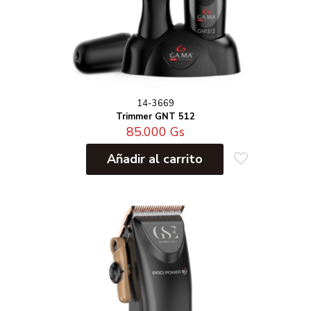
14-3669
Trimmer GNT 512
85.000
Gs
Añadir al carrito