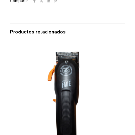
Compartir
Productos relacionados