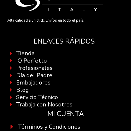
Alta calidad a un click. Envíos en todo el país.
ENLACES RÁPIDOS
Tienda
IQ Perfetto
Profesionales
Día del Padre
Embajadores
Blog
Servicio Técnico
Trabaja con Nosotros
MI CUENTA
Términos y Condiciones