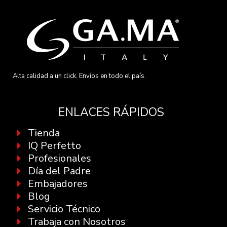
Alta calidad a un click. Envíos en todo el país.
ENLACES RÁPIDOS
Tienda
IQ Perfetto
Profesionales
Día del Padre
Embajadores
Blog
Servicio Técnico
Trabaja con Nosotros