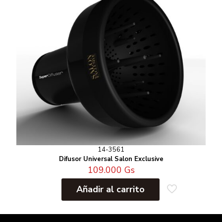
14-3561
Difusor Universal Salon Exclusive
109.000
Gs
Añadir al carrito