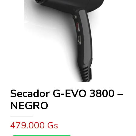
Secador G-EVO 3800 –
NEGRO
479.000
Gs