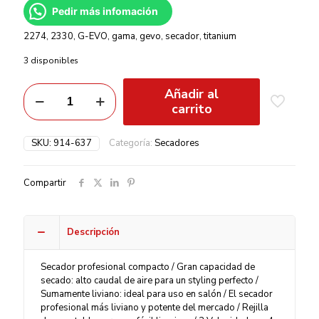
Pedir más infomación
2274, 2330, G-EVO, gama, gevo, secador, titanium
3 disponibles
Añadir al
carrito
SKU:
914-637
Categoría:
Secadores
Compartir
Descripción
Secador profesional compacto / Gran capacidad de
secado: alto caudal de aire para un styling perfecto /
Sumamente liviano: ideal para uso en salón / El secador
profesional más liviano y potente del mercado / Rejilla