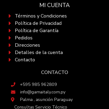
MI CUENTA
Términos y Condiciones
Política de Privacidad
Política de Garantía
Pedidos
Direcciones
Detalles de la cuenta
Contacto
CONTACTO
+595 985 962809
info@gamaitaly.com.py
Palma , asunción Paraguay
Consultas Servicio Técnico