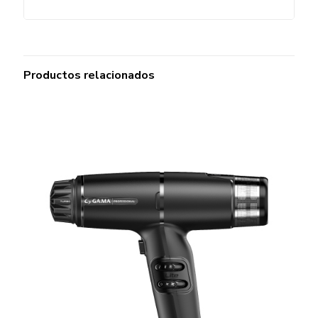
Productos relacionados