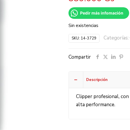
Pedir más infomación
Sin existencias
Categorías:
SKU:
14-3729
Compartir
Descripción
Clipper profesional, con
alta performance.