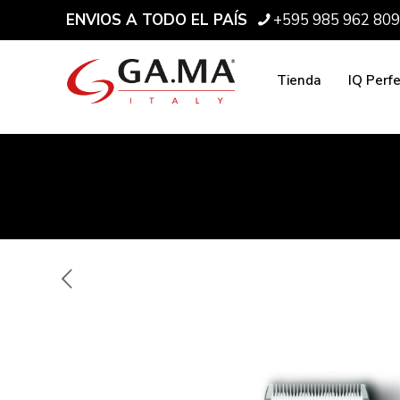
ENVIOS A TODO EL PAÍS
+595 985 962 809
Tienda
IQ Perf