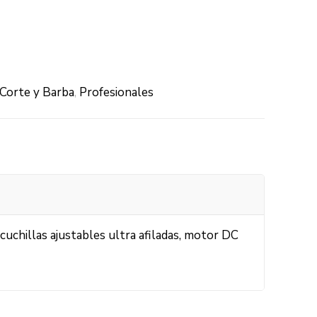
Corte y Barba
,
Profesionales
 cuchillas ajustables ultra afiladas, motor DC