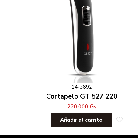
14-3692
Cortapelo GT 527 220
220.000
Gs
Añadir al carrito