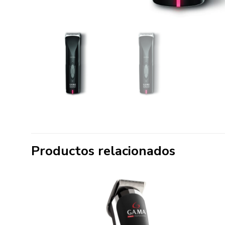
Productos relacionados