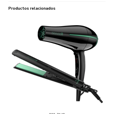
Productos relacionados