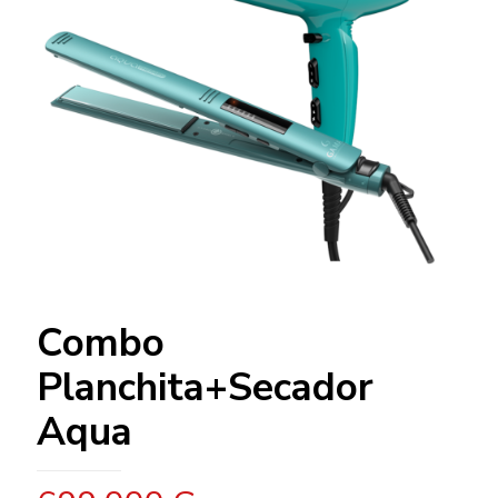
Combo
Planchita+Secador
Aqua