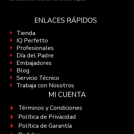
ENLACES RÁPIDOS
Tienda
IQ Perfetto
Profesionales
Día del Padre
Embajadores
Blog
Servicio Técnico
Trabaja con Nosotros
MI CUENTA
Términos y Condiciones
Política de Privacidad
Política de Garantía