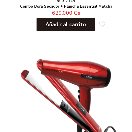
900-7149
Combo Bora Secador + Plancha Essential Matcha
629.000
Gs
Añadir al carrito