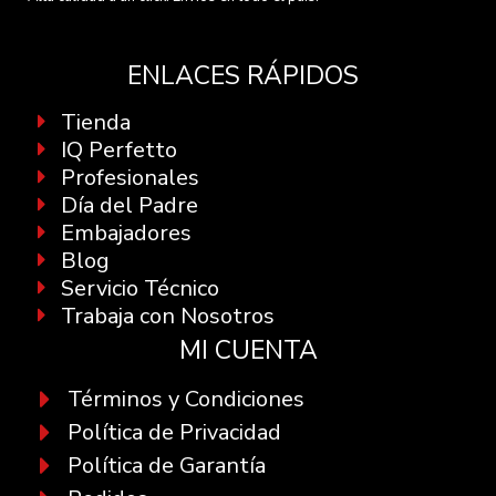
ENLACES RÁPIDOS
Tienda
IQ Perfetto
Profesionales
Día del Padre
Embajadores
Blog
Servicio Técnico
Trabaja con Nosotros
MI CUENTA
Términos y Condiciones
Política de Privacidad
Política de Garantía