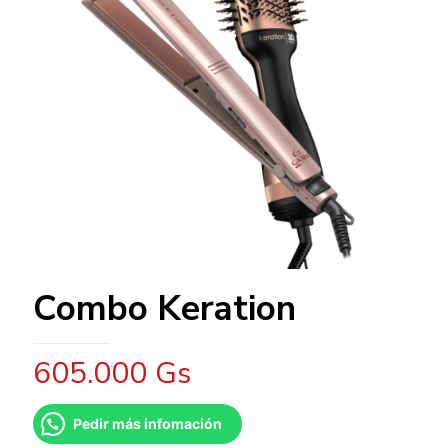
Combo Keration
605.000
Gs
Pedir más infomación