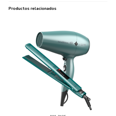
Productos relacionados