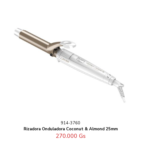
914-3760
Rizadora Onduladora Coconut & Almond 25mm
270.000
Gs