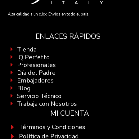
Alta calidad a un click. Envíos en todo el país.
ENLACES RÁPIDOS
Tienda
IQ Perfetto
Profesionales
Día del Padre
Embajadores
Blog
Servicio Técnico
Trabaja con Nosotros
MI CUENTA
Términos y Condiciones
Política de Privacidad