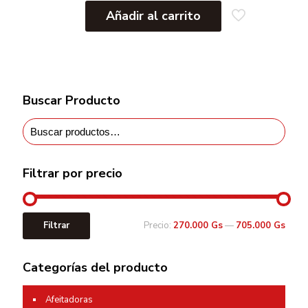
Añadir al carrito
Buscar Producto
Filtrar por precio
Filtrar
Precio:
270.000 Gs
—
705.000 Gs
Categorías del producto
Afeitadoras