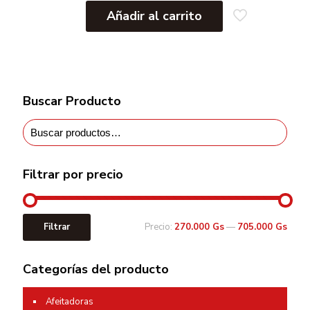
Añadir al carrito
Buscar Producto
Filtrar por precio
Filtrar
Precio:
270.000 Gs
—
705.000 Gs
Categorías del producto
Afeitadoras