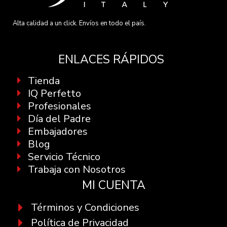
Alta calidad a un click. Envíos en todo el país.
ENLACES RÁPIDOS
Tienda
IQ Perfetto
Profesionales
Día del Padre
Embajadores
Blog
Servicio Técnico
Trabaja con Nosotros
MI CUENTA
Términos y Condiciones
Política de Privacidad