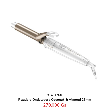
914-3760
Rizadora Onduladora Coconut & Almond 25mm
270.000
Gs